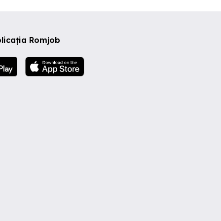
licația Romjob