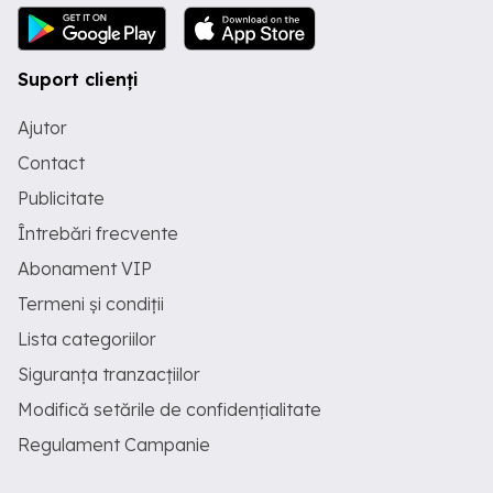
Suport clienți
Ajutor
Contact
Publicitate
Întrebări frecvente
Abonament VIP
Termeni și condiții
Lista categoriilor
Siguranța tranzacțiilor
Modifică setările de confidențialitate
Regulament Campanie