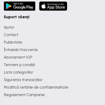
Suport clienți
Ajutor
Contact
Publicitate
Întrebări frecvente
Abonament VIP
Termeni și condiții
Lista categoriilor
Siguranța tranzacțiilor
Modifică setările de confidențialitate
Regulament Campanie