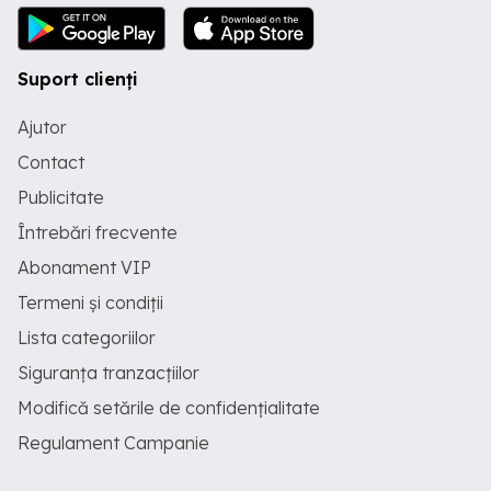
Suport clienți
Ajutor
Contact
Publicitate
Întrebări frecvente
Abonament VIP
Termeni și condiții
Lista categoriilor
Siguranța tranzacțiilor
Modifică setările de confidențialitate
Regulament Campanie