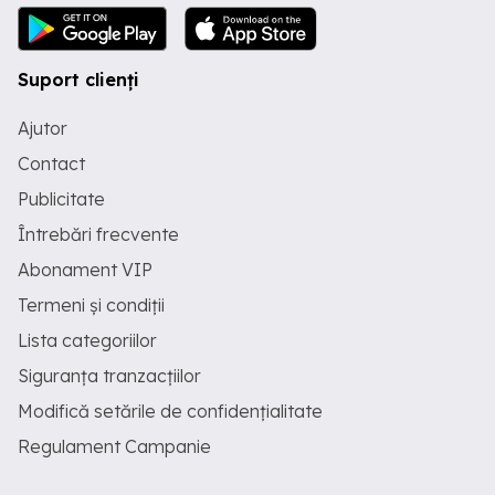
Suport clienți
Ajutor
Contact
Publicitate
Întrebări frecvente
Abonament VIP
Termeni și condiții
Lista categoriilor
Siguranța tranzacțiilor
Modifică setările de confidențialitate
Regulament Campanie