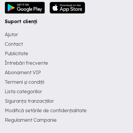
Suport clienți
Ajutor
Contact
Publicitate
Întrebări frecvente
Abonament VIP
Termeni și condiții
Lista categoriilor
Siguranța tranzacțiilor
Modifică setările de confidențialitate
Regulament Campanie