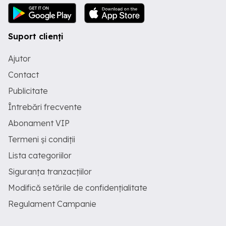
Suport clienți
Ajutor
Contact
Publicitate
Întrebări frecvente
Abonament VIP
Termeni și condiții
Lista categoriilor
Siguranța tranzacțiilor
Modifică setările de confidențialitate
Regulament Campanie