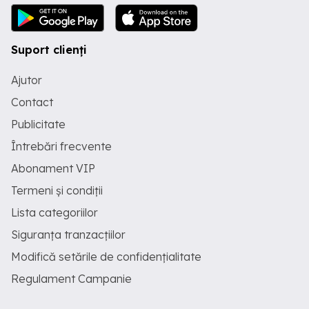
Suport clienți
Ajutor
Contact
Publicitate
Întrebări frecvente
Abonament VIP
Termeni și condiții
Lista categoriilor
Siguranța tranzacțiilor
Modifică setările de confidențialitate
Regulament Campanie