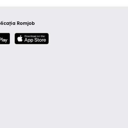
licația Romjob