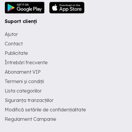
Suport clienți
Ajutor
Contact
Publicitate
Întrebări frecvente
Abonament VIP
Termeni și condiții
Lista categoriilor
Siguranța tranzacțiilor
Modifică setările de confidențialitate
Regulament Campanie