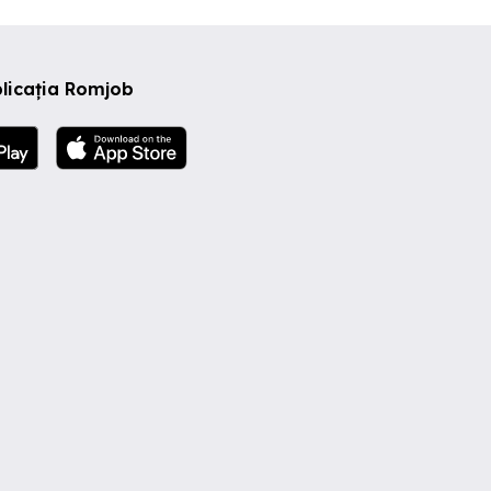
licația Romjob