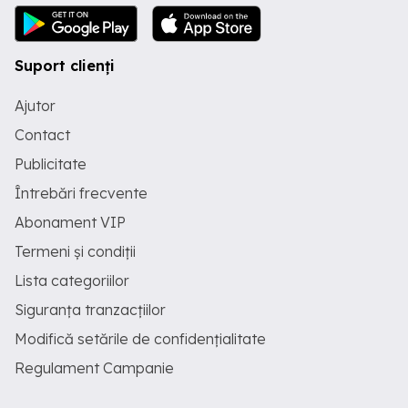
Suport clienți
Ajutor
Contact
Publicitate
Întrebări frecvente
Abonament VIP
Termeni și condiții
Lista categoriilor
Siguranța tranzacțiilor
Modifică setările de confidențialitate
Regulament Campanie