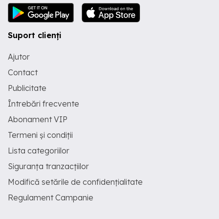
Suport clienți
Ajutor
Contact
Publicitate
Întrebări frecvente
Abonament VIP
Termeni și condiții
Lista categoriilor
Siguranța tranzacțiilor
Modifică setările de confidențialitate
Regulament Campanie