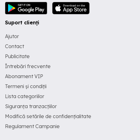
Suport clienți
Ajutor
Contact
Publicitate
Întrebări frecvente
Abonament VIP
Termeni și condiții
Lista categoriilor
Siguranța tranzacțiilor
Modifică setările de confidențialitate
Regulament Campanie