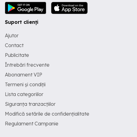
Suport clienți
Ajutor
Contact
Publicitate
Întrebări frecvente
Abonament VIP
Termeni și condiții
Lista categoriilor
Siguranța tranzacțiilor
Modifică setările de confidențialitate
Regulament Campanie