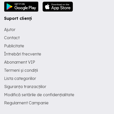
Suport clienți
Ajutor
Contact
Publicitate
Întrebări frecvente
Abonament VIP
Termeni și condiții
Lista categoriilor
Siguranța tranzacțiilor
Modifică setările de confidențialitate
Regulament Campanie