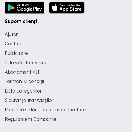
Suport clienți
Ajutor
Contact
Publicitate
Întrebări frecvente
Abonament VIP
Termeni și condiții
Lista categoriilor
Siguranța tranzacțiilor
Modifică setările de confidențialitate
Regulament Campanie