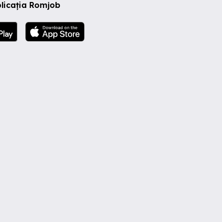
licația Romjob