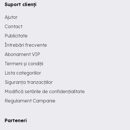
Suport clienți
Ajutor
Contact
Publicitate
Întrebări frecvente
Abonament VIP
Termeni și condiții
Lista categoriilor
Siguranța tranzacțiilor
Modifică setările de confidențialitate
Regulament Campanie
Parteneri