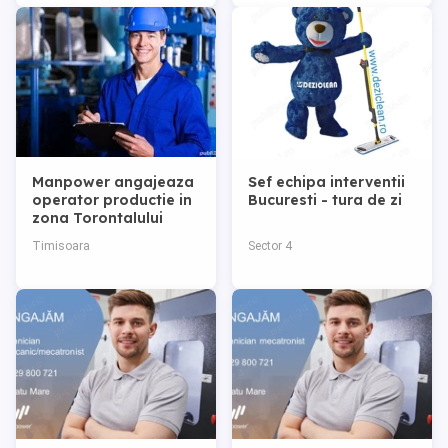
Manpower angajeaza
Sef echipa interventii
operator productie in
Bucuresti - tura de zi
zona Torontalului
Timisoara
Sector 4