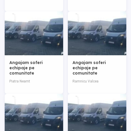
Angajam soferi
Angajam soferi
echipaje pe
echipaje pe
comunitate
comunitate
Piatra Neamt
Ramnicu Valcea