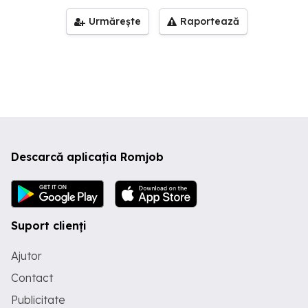
Urmărește
Raportează
Descarcă aplicația Romjob
Suport clienți
Ajutor
Contact
Publicitate