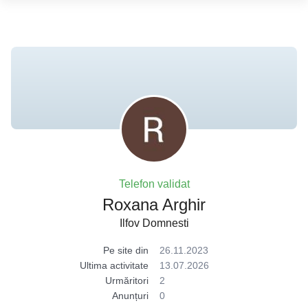
Telefon validat
Roxana Arghir
Ilfov Domnesti
Pe site din
26.11.2023
Ultima activitate
13.07.2026
Urmăritori
2
Anunțuri
0