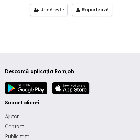
Urmărește
Raportează
Descarcă aplicația Romjob
Suport clienți
Ajutor
Contact
Publicitate