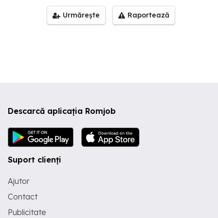
Urmărește
Raportează
Descarcă aplicația Romjob
Suport clienți
Ajutor
Contact
Publicitate