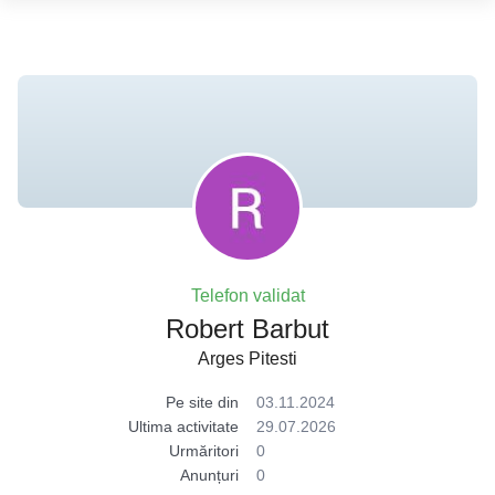
Telefon validat
Robert Barbut
Arges Pitesti
Pe site din
03.11.2024
Ultima activitate
29.07.2026
Urmăritori
0
Anunțuri
0