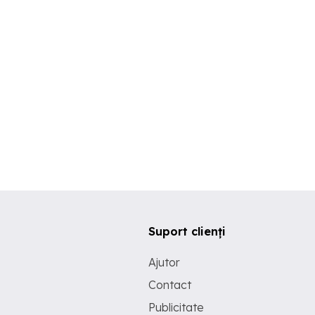
Suport clienți
Ajutor
Contact
Publicitate