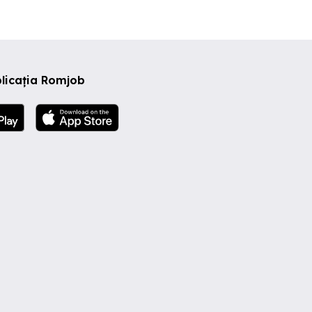
licația Romjob