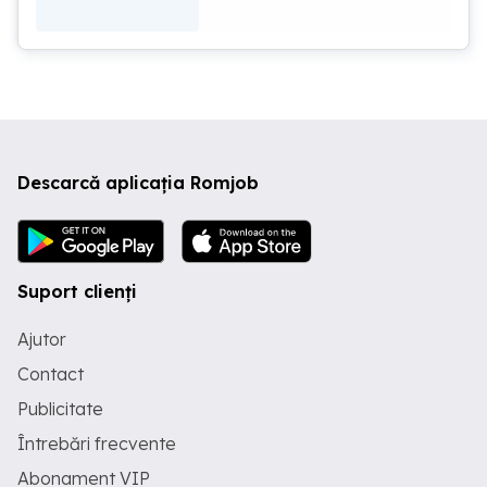
Descarcă aplicația Romjob
Suport clienți
Ajutor
Contact
Publicitate
Întrebări frecvente
Abonament VIP