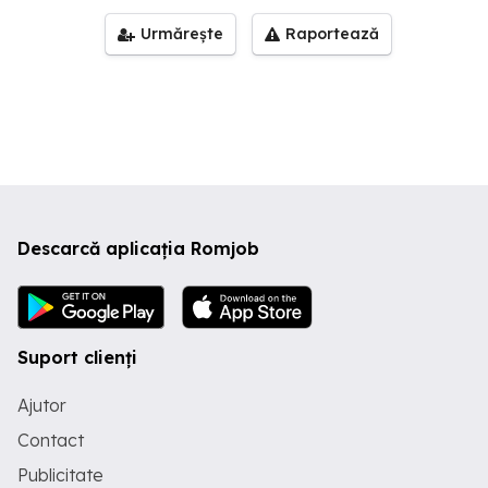
Urmărește
Raportează
Descarcă aplicația Romjob
Suport clienți
Ajutor
Contact
Publicitate