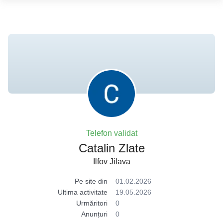
Telefon validat
Catalin Zlate
Ilfov Jilava
Pe site din
01.02.2026
Ultima activitate
19.05.2026
Urmăritori
0
Anunțuri
0