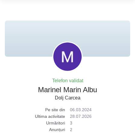
Telefon validat
Marinel Marin Albu
Dolj Carcea
Pe site din
06.03.2024
Ultima activitate
28.07.2026
Urmăritori
3
Anunțuri
2