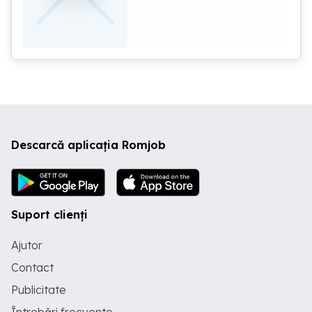
Descarcă aplicația Romjob
Suport clienți
Ajutor
Contact
Publicitate