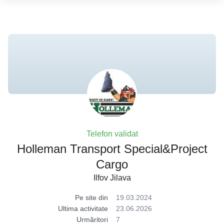
Telefon validat
Holleman Transport Special&Project
Cargo
Ilfov Jilava
Pe site din
19.03.2024
Ultima activitate
23.06.2026
Urmăritori
7