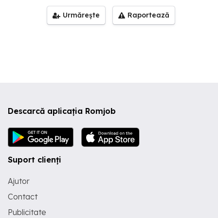
Urmărește
Raportează
Descarcă aplicația Romjob
Suport clienți
Ajutor
Contact
Publicitate