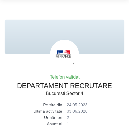
Telefon validat
DEPARTAMENT RECRUTARE
Bucuresti Sector 4
Pe site din
24.05.2023
Ultima activitate
03.06.2026
Urmăritori
2
Anunțuri
1