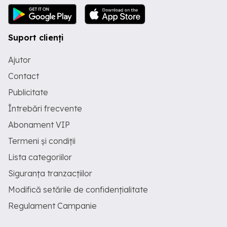
Suport clienți
Ajutor
Contact
Publicitate
Întrebări frecvente
Abonament VIP
Termeni și condiții
Lista categoriilor
Siguranța tranzacțiilor
Modifică setările de confidențialitate
Regulament Campanie