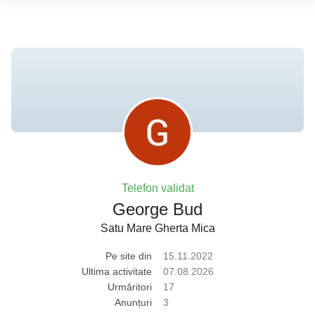
Telefon validat
George Bud
Satu Mare Gherta Mica
Pe site din
15.11.2022
Ultima activitate
07.08.2026
Urmăritori
17
Anunțuri
3