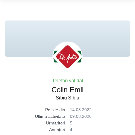
Telefon validat
Colin Emil
Sibiu Sibiu
Pe site din
14.03.2022
Ultima activitate
09.08.2026
Urmăritori
5
Anunțuri
4