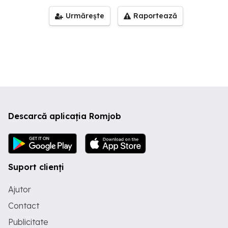
Urmărește
Raportează
Descarcă aplicația Romjob
Suport clienți
Ajutor
Contact
Publicitate