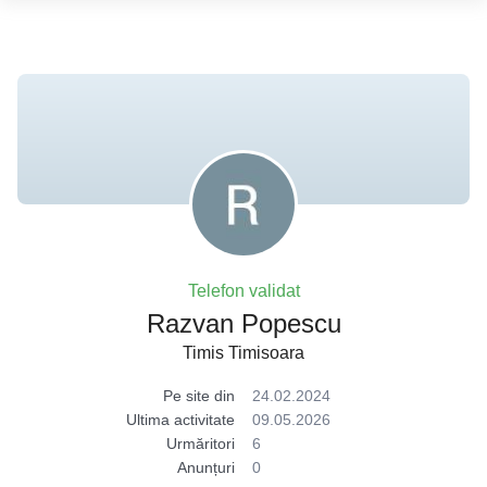
Telefon validat
Razvan Popescu
Timis Timisoara
Pe site din
24.02.2024
Ultima activitate
09.05.2026
Urmăritori
6
Anunțuri
0