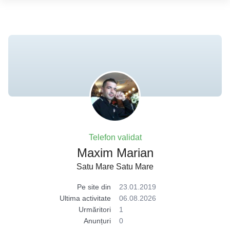
Telefon validat
Maxim Marian
Satu Mare Satu Mare
Pe site din
23.01.2019
Ultima activitate
06.08.2026
Urmăritori
1
Anunțuri
0