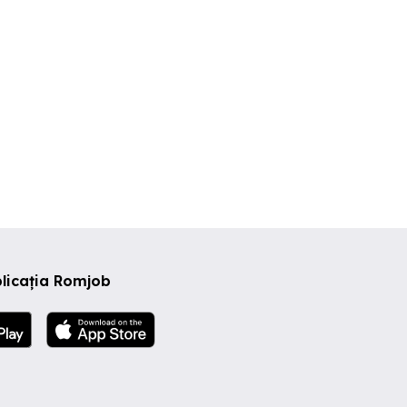
licația Romjob