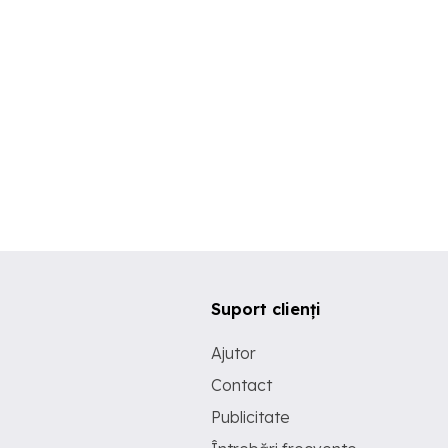
Suport clienți
Ajutor
Contact
Publicitate