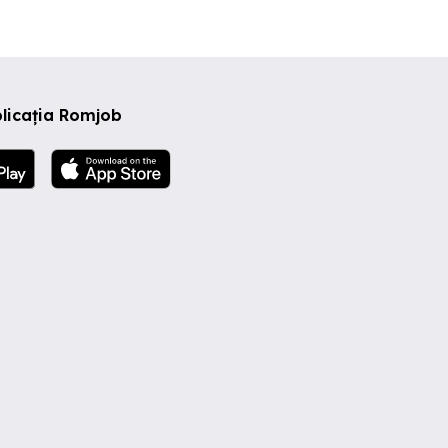
licația Romjob