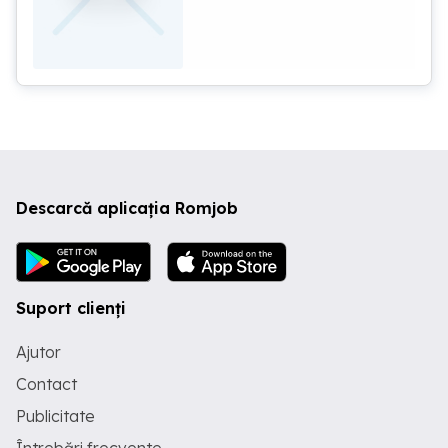
Descarcă aplicația Romjob
Suport clienți
Ajutor
Contact
Publicitate