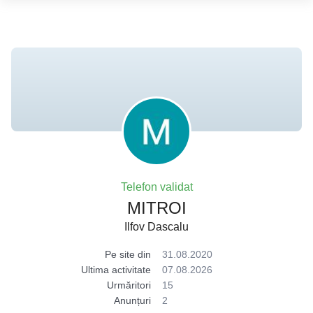
Telefon validat
MITROI
Ilfov Dascalu
Pe site din
31.08.2020
Ultima activitate
07.08.2026
Urmăritori
15
Anunțuri
2