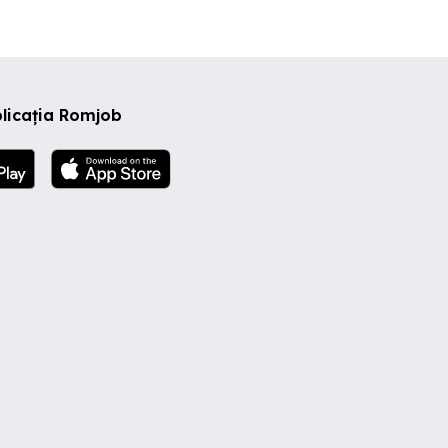
licația Romjob