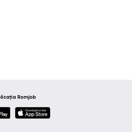
licația Romjob