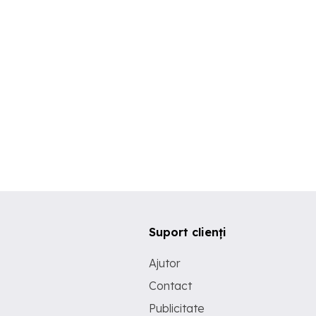
Suport clienți
Ajutor
Contact
Publicitate