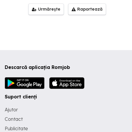
Urmărește
Raportează
Descarcă aplicația Romjob
Suport clienți
Ajutor
Contact
Publicitate