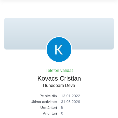
Telefon validat
Kovacs Cristian
Hunedoara Deva
Pe site din
13.01.2022
Ultima activitate
31.03.2026
Urmăritori
5
Anunțuri
0