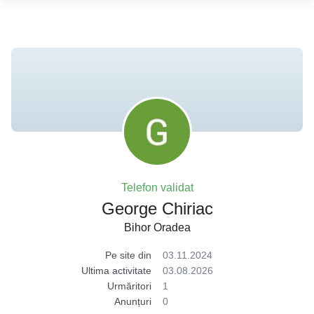
Telefon validat
George Chiriac
Bihor Oradea
Pe site din
03.11.2024
Ultima activitate
03.08.2026
Urmăritori
1
Anunțuri
0