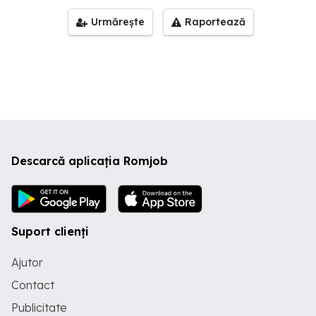
Urmărește
Raportează
Descarcă aplicația Romjob
Suport clienți
Ajutor
Contact
Publicitate