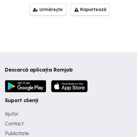
Urmărește
Raportează
Descarcă aplicația Romjob
Suport clienți
Ajutor
Contact
Publicitate