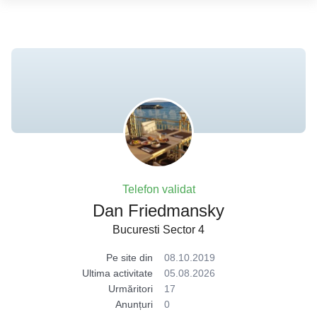
Telefon validat
Dan Friedmansky
Bucuresti Sector 4
Pe site din
08.10.2019
Ultima activitate
05.08.2026
Urmăritori
17
Anunțuri
0