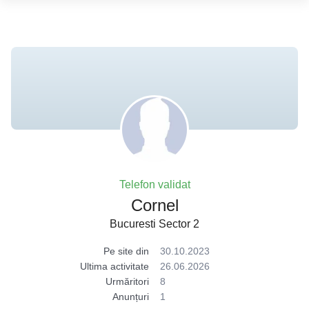
Telefon validat
Cornel
Bucuresti Sector 2
Pe site din
30.10.2023
Ultima activitate
26.06.2026
Urmăritori
8
Anunțuri
1