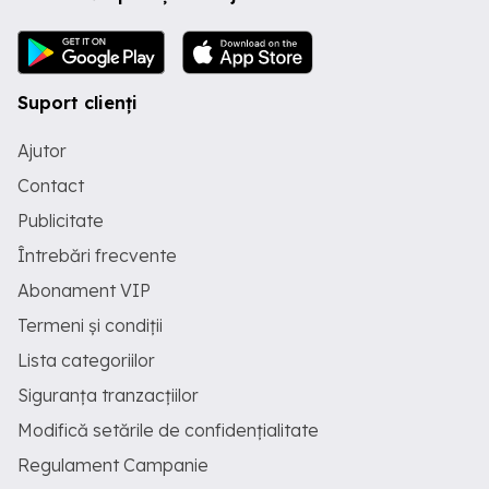
Suport clienți
Ajutor
Contact
Publicitate
Întrebări frecvente
Abonament VIP
Termeni și condiții
Lista categoriilor
Siguranța tranzacțiilor
Modifică setările de confidențialitate
Regulament Campanie