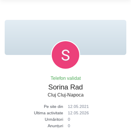
Telefon validat
Sorina Rad
Cluj Cluj-Napoca
Pe site din
12.05.2021
Ultima activitate
12.05.2026
Urmăritori
0
Anunțuri
0