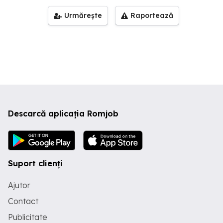
Urmărește
Raportează
Descarcă aplicația Romjob
Suport clienți
Ajutor
Contact
Publicitate