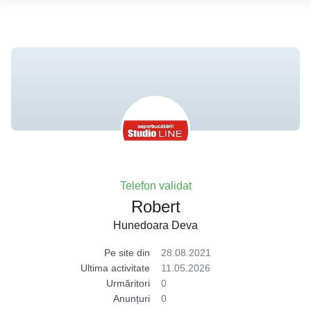
Telefon validat
Robert
Hunedoara Deva
Pe site din
28.08.2021
Ultima activitate
11.05.2026
Urmăritori
0
Anunțuri
0