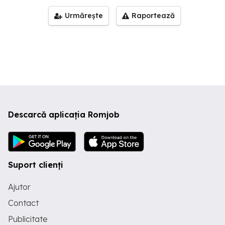
Urmărește
Raportează
Descarcă aplicația Romjob
Suport clienți
Ajutor
Contact
Publicitate