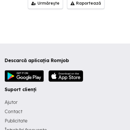
Urmărește
Raportează
Descarcă aplicația Romjob
Suport clienți
Ajutor
Contact
Publicitate