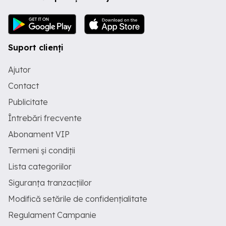
Suport clienți
Ajutor
Contact
Publicitate
Întrebări frecvente
Abonament VIP
Termeni și condiții
Lista categoriilor
Siguranța tranzacțiilor
Modifică setările de confidențialitate
Regulament Campanie