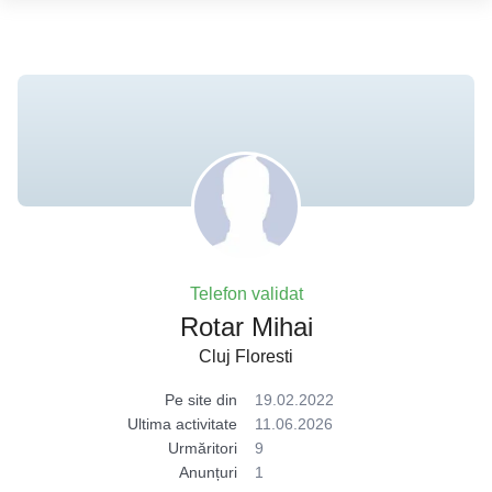
Telefon validat
Rotar Mihai
Cluj Floresti
Pe site din
19.02.2022
Ultima activitate
11.06.2026
Urmăritori
9
Anunțuri
1