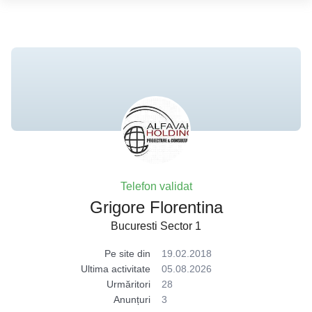
Telefon validat
Grigore Florentina
Bucuresti Sector 1
Pe site din
19.02.2018
Ultima activitate
05.08.2026
Urmăritori
28
Anunțuri
3