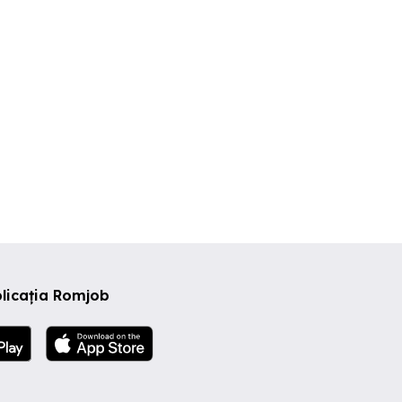
licația Romjob