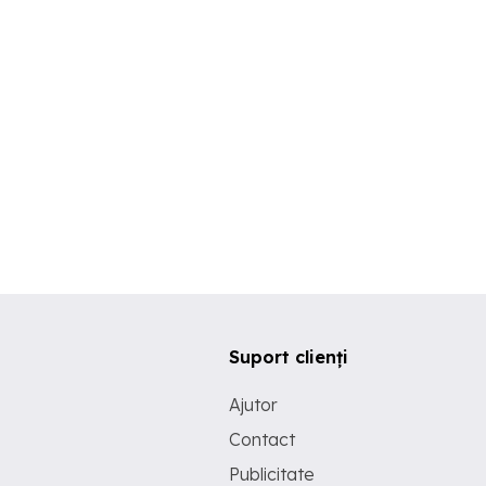
Suport clienți
Ajutor
Contact
Publicitate